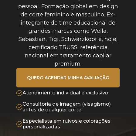
pessoal. Formação global em design
de corte feminino e masculino. Ex-
integrante do time educacional de
grandes marcas como Wella,
Sebastian, Tigi, Schwarzkopf e, hoje,
certificado TRUSS, referência
nacional em tratamento capilar
premium.
QUERO AGENDAR MINHA AVALIAÇÃO
Atendimento individual e exclusivo
Consultoria de imagem (visagismo)
antes de qualquer corte
Especialista em ruivos e colorações
personalizadas