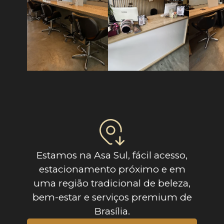
Estamos na Asa Sul, fácil acesso,
estacionamento próximo e em
uma região tradicional de beleza,
bem-estar e serviços premium de
Brasília.