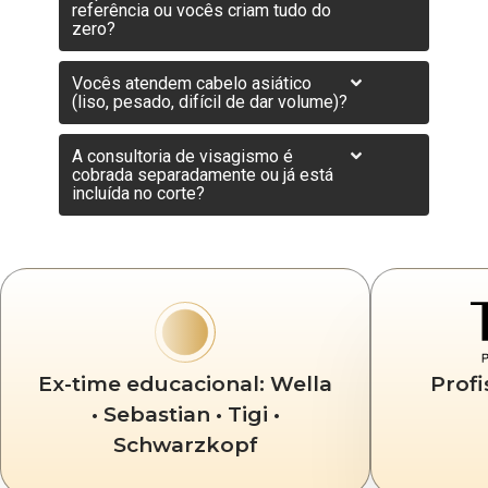
referência ou vocês criam tudo do
zero?
Vocês atendem cabelo asiático
(liso, pesado, difícil de dar volume)?
A consultoria de visagismo é
cobrada separadamente ou já está
incluída no corte?
Ex-time educacional: Wella
Profi
• Sebastian • Tigi •
Schwarzkopf