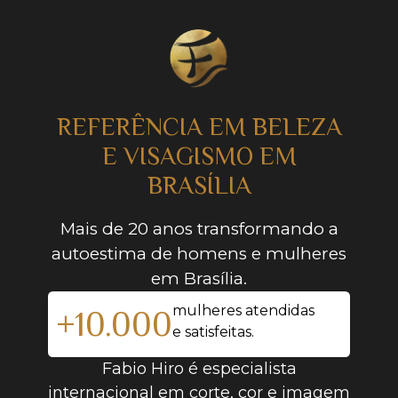
REFERÊNCIA EM BELEZA
E VISAGISMO EM
BRASÍLIA
Mais de 20 anos transformando a
autoestima de homens e mulheres
em Brasília.
+10.000
mulheres atendidas
e satisfeitas.
Fabio Hiro é especialista
internacional em corte, cor e imagem