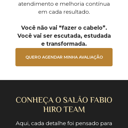
atendimento e melhoria contínua
em cada resultado.
Você não vai “fazer o cabelo”.
Você vai ser escutada, estudada
e transformada.
QUERO AGENDAR MINHA AVALIAÇÃO
CONHEÇA O SALÃO FABIO
HIRO TEAM
Aqui, cada detalhe foi pensado para