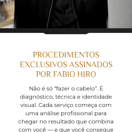
PROCEDIMENTOS
EXCLUSIVOS ASSINADOS
POR FABIO HIRO
Não é só “fazer o cabelo”. É
diagnóstico, técnica e identidade
visual. Cada serviço começa com
uma análise profissional para
chegar no resultado que combina
com você — e que você consegue