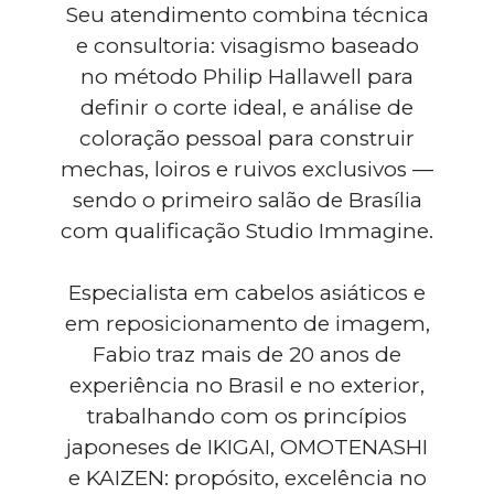
Seu atendimento combina técnica
e consultoria: visagismo baseado
no método Philip Hallawell para
definir o corte ideal, e análise de
coloração pessoal para construir
mechas, loiros e ruivos exclusivos —
sendo o primeiro salão de Brasília
com qualificação Studio Immagine.
Especialista em cabelos asiáticos e
em reposicionamento de imagem,
Fabio traz mais de 20 anos de
experiência no Brasil e no exterior,
trabalhando com os princípios
japoneses de IKIGAI, OMOTENASHI
e KAIZEN: propósito, excelência no