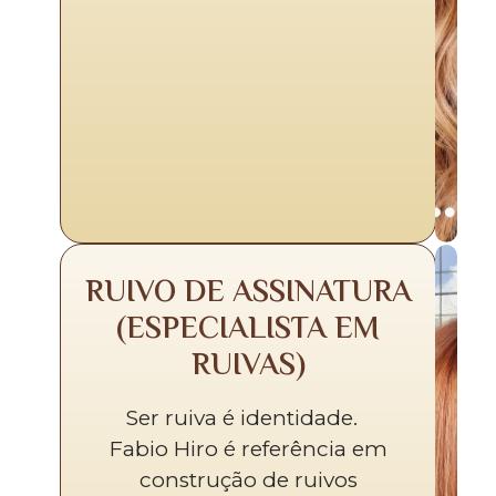
RUIVO DE ASSINATURA
(ESPECIALISTA EM
RUIVAS)
Ser ruiva é identidade.
Fabio Hiro é referência em
construção de ruivos