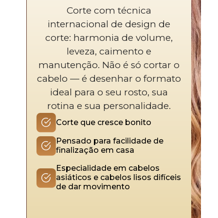
Corte com técnica
internacional de design de
corte: harmonia de volume,
leveza, caimento e
manutenção. Não é só cortar o
cabelo — é desenhar o formato
ideal para o seu rosto, sua
rotina e sua personalidade.
Corte que cresce bonito
Pensado para facilidade de
finalização em casa
Especialidade em cabelos
asiáticos e cabelos lisos difíceis
de dar movimento