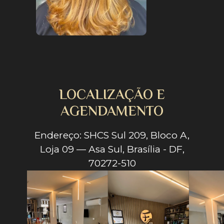
LOCALIZAÇÃO E
AGENDAMENTO
Endereço: SHCS Sul 209, Bloco A,
Loja 09 — Asa Sul, Brasília - DF,
70272-510