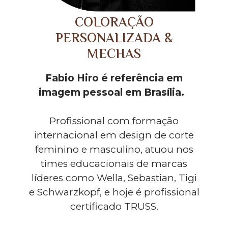
COLORAÇÃO
PERSONALIZADA &
MECHAS
Fabio Hiro é referência em
imagem pessoal em Brasília.
Profissional com formação
internacional em design de corte
feminino e masculino, atuou nos
times educacionais de marcas
líderes como Wella, Sebastian, Tigi
e Schwarzkopf, e hoje é profissional
certificado TRUSS.