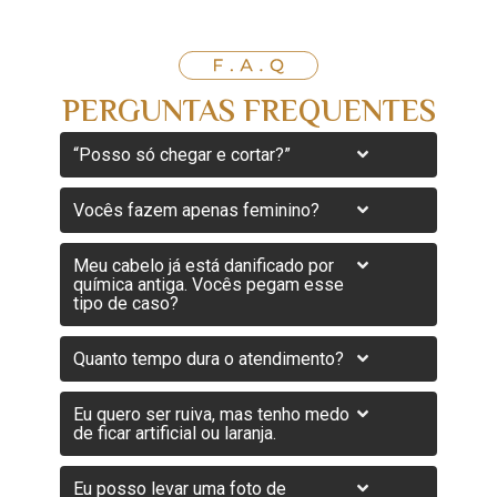
PERGUNTAS FREQUENTES
“Posso só chegar e cortar?”
Vocês fazem apenas feminino?
Meu cabelo já está danificado por
química antiga. Vocês pegam esse
tipo de caso?
Quanto tempo dura o atendimento?
Eu quero ser ruiva, mas tenho medo
de ficar artificial ou laranja.
Eu posso levar uma foto de