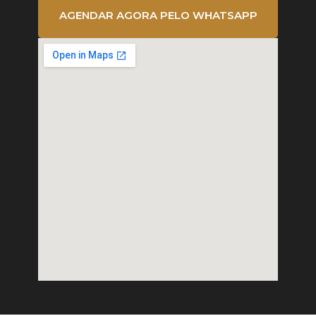
AGENDAR AGORA PELO WHATSAPP