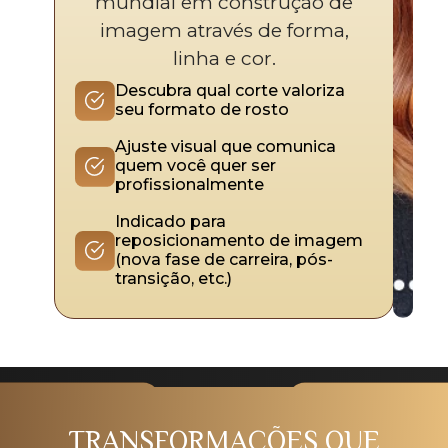
mundial em construção de
imagem através de forma,
linha e cor.
Descubra qual corte valoriza
seu formato de rosto
Ajuste visual que comunica
quem você quer ser
profissionalmente
Indicado para
reposicionamento de imagem
(nova fase de carreira, pós-
transição, etc.)
TRANSFORMAÇÕES QUE