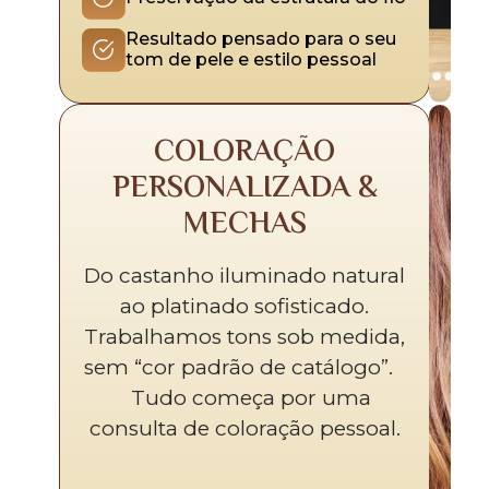
Resultado pensado para o seu
tom de pele e estilo pessoal
COLORAÇÃO
PERSONALIZADA &
MECHAS
Do castanho iluminado natural
ao platinado sofisticado.
Trabalhamos tons sob medida,
sem “cor padrão de catálogo”.
Tudo começa por uma
consulta de coloração pessoal.