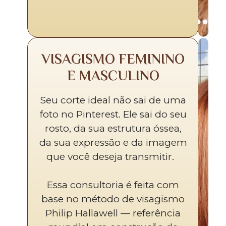
VISAGISMO FEMININO
E MASCULINO
Seu corte ideal não sai de uma
foto no Pinterest. Ele sai do seu
rosto, da sua estrutura óssea,
da sua expressão e da imagem
que você deseja transmitir.
Essa consultoria é feita com
base no método de visagismo
Philip Hallawell — referência