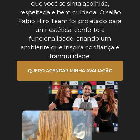
que você se sinta acolhida,
respeitada e bem cuidada. O salão
Fabio Hiro Team foi projetado para
unir estética, conforto e
funcionalidade, criando um
ambiente que inspira confiança e
tranquilidade.
QUERO AGENDAR MINHA AVALIAÇÃO