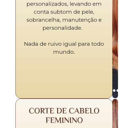
personalizados, levando em
conta subtom de pele,
sobrancelha, manutenção e
personalidade.
Nada de ruivo igual para todo
mundo.
CORTE DE CABELO
FEMININO